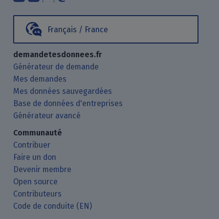
Français / France
demandetesdonnees.fr
Générateur de demande
Mes demandes
Mes données sauvegardées
Base de données d'entreprises
Générateur avancé
Communauté
Contribuer
Faire un don
Devenir membre
Open source
Contributeurs
Code de conduite (EN)