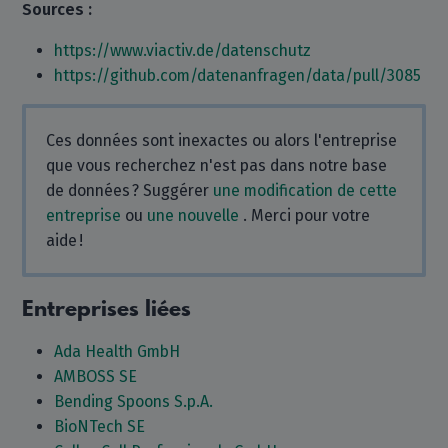
Sources :
https://www.viactiv.de/datenschutz
https://github.com/datenanfragen/data/pull/3085
Ces données sont inexactes ou alors l'entreprise
que vous recherchez n'est pas dans notre base
de données ? Suggérer
une modification de cette
entreprise
ou
une nouvelle
. Merci pour votre
aide !
Entreprises liées
Ada Health GmbH
AMBOSS SE
Bending Spoons S.p.A.
BioNTech SE