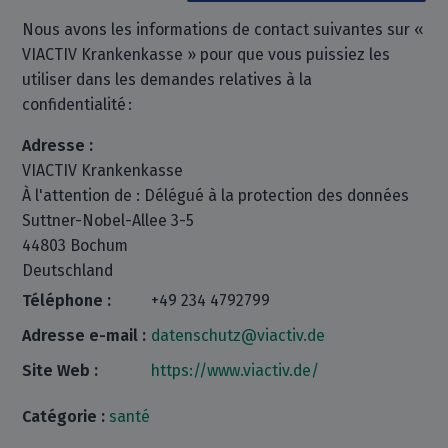
Nous avons les informations de contact suivantes sur «
VIACTIV Krankenkasse » pour que vous puissiez les
utiliser dans les demandes relatives à la
confidentialité :
Adresse :
VIACTIV Krankenkasse
À l'attention de : Délégué à la protection des données
Suttner-Nobel-Allee 3-5
44803 Bochum
Deutschland
Téléphone :
+49 234 4792799
Adresse e-mail :
datenschutz@viactiv.de
Site Web :
https://www.viactiv.de/
Catégorie :
santé