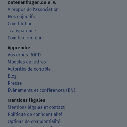
Datenanfragen.de e. V.
À propos de l'association
Nos objectifs
Constitution
Transparence
Comité directeur
Apprendre
Vos droits RGPD
Modèles de lettres
Autorités de contrôle
Blog
Presse
Événements et conférences (EN)
Mentions légales
Mentions légales et contact
Politique de confidentialité
Options de confidentialité