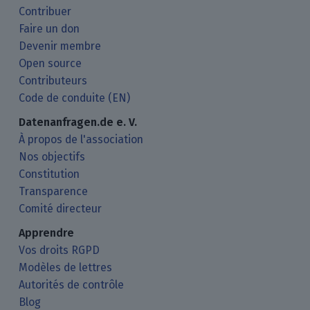
Contribuer
Faire un don
Devenir membre
Open source
Contributeurs
Code de conduite (EN)
Datenanfragen.de e. V.
À propos de l'association
Nos objectifs
Constitution
Transparence
Comité directeur
Apprendre
Vos droits RGPD
Modèles de lettres
Autorités de contrôle
Blog