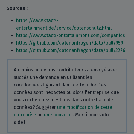
Sources :
https://www.stage-
entertainment.de/service/datenschutz.html
https://www.stage-entertainment.com/companies
https://github.com/datenanfragen/data/pull/959
https://github.com/datenanfragen/data/pull/2276
Au moins un de nos contributeurs a envoyé avec
succès une demande en utilisant les
coordonnées figurant dans cette fiche. Ces
données sont inexactes ou alors l'entreprise que
vous recherchez n'est pas dans notre base de
données ? Suggérer
une modification de cette
entreprise
ou
une nouvelle
. Merci pour votre
aide !