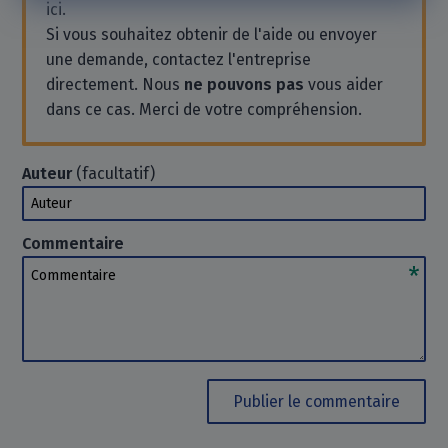
ici.
Si vous souhaitez obtenir de l'aide ou envoyer
une demande, contactez l'entreprise
directement. Nous
ne pouvons pas
vous aider
dans ce cas. Merci de votre compréhension.
Auteur
(facultatif)
Auteur
Commentaire
Commentaire
Publier le commentaire