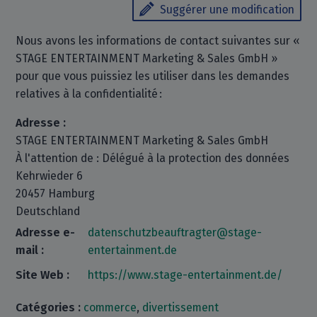
Suggérer une modification
Nous avons les informations de contact suivantes sur «
STAGE ENTERTAINMENT Marketing & Sales GmbH »
pour que vous puissiez les utiliser dans les demandes
relatives à la confidentialité :
Adresse :
STAGE ENTERTAINMENT Marketing & Sales GmbH
À l'attention de : Délégué à la protection des données
Kehrwieder 6
20457 Hamburg
Deutschland
Adresse e-
datenschutzbeauftragter@stage-
mail :
entertainment.de
Site Web :
https://www.stage-entertainment.de/
Catégories :
commerce
,
divertissement