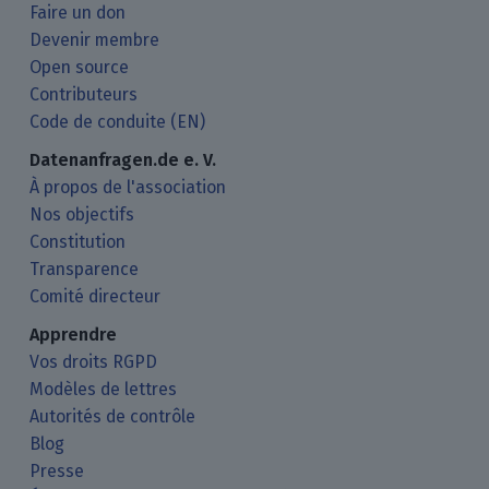
Faire un don
Devenir membre
Open source
Contributeurs
Code de conduite (EN)
Datenanfragen.de e. V.
À propos de l'association
Nos objectifs
Constitution
Transparence
Comité directeur
Apprendre
Vos droits RGPD
Modèles de lettres
Autorités de contrôle
Blog
Presse