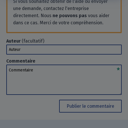
Si vous souhaitez obtenir de l'aide ou envoyer
une demande, contactez l'entreprise
directement. Nous
ne pouvons pas
vous aider
dans ce cas. Merci de votre compréhension.
Auteur
(facultatif)
Auteur
Commentaire
Commentaire
Publier le commentaire