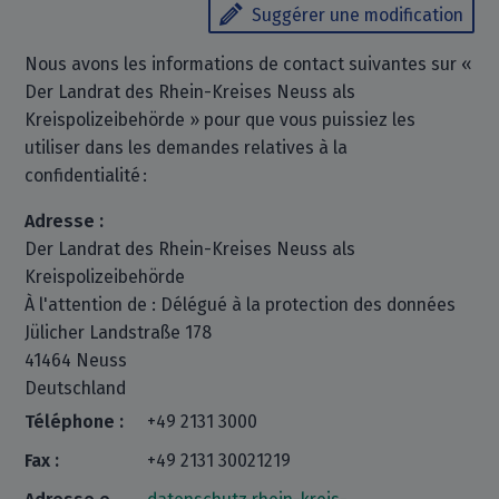
Suggérer une modification
Nous avons les informations de contact suivantes sur «
Der Landrat des Rhein-Kreises Neuss als
Kreispolizeibehörde » pour que vous puissiez les
utiliser dans les demandes relatives à la
confidentialité :
Adresse :
Der Landrat des Rhein-Kreises Neuss als
Kreispolizeibehörde
À l'attention de : Délégué à la protection des données
Jülicher Landstraße 178
41464 Neuss
Deutschland
Téléphone :
+49 2131 3000
Fax :
+49 2131 30021219