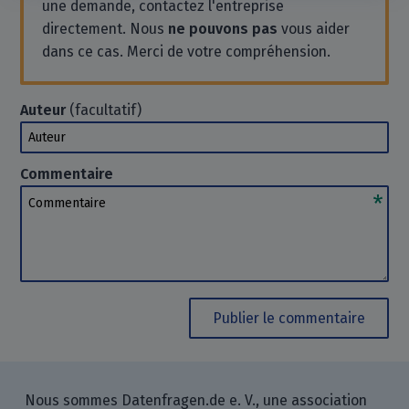
une demande, contactez l'entreprise
directement. Nous
ne pouvons pas
vous aider
dans ce cas. Merci de votre compréhension.
Auteur
(facultatif)
Auteur
Commentaire
Commentaire
Publier le commentaire
Nous sommes Datenfragen.de e. V., une association