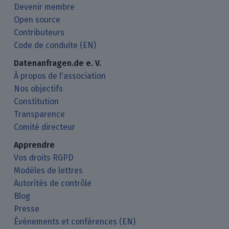
Devenir membre
Open source
Contributeurs
Code de conduite (EN)
Datenanfragen.de e. V.
À propos de l'association
Nos objectifs
Constitution
Transparence
Comité directeur
Apprendre
Vos droits RGPD
Modèles de lettres
Autorités de contrôle
Blog
Presse
Événements et conférences (EN)