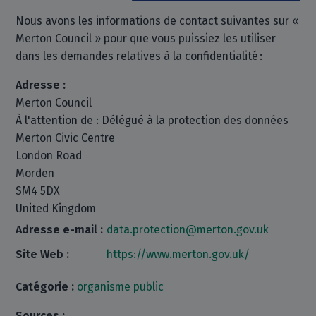
Nous avons les informations de contact suivantes sur «
Merton Council » pour que vous puissiez les utiliser
dans les demandes relatives à la confidentialité :
Adresse :
Merton Council
À l'attention de : Délégué à la protection des données
Merton Civic Centre
London Road
Morden
SM4 5DX
United Kingdom
Adresse e-mail :
data.protection@merton.gov.uk
Site Web :
https://www.merton.gov.uk/
Catégorie :
organisme public
Sources :