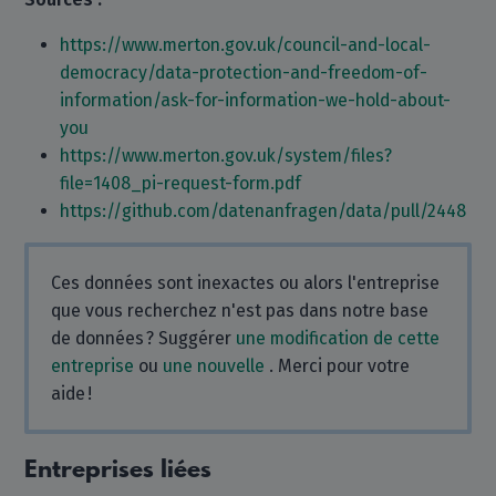
https://www.merton.gov.uk/council-and-local-
democracy/data-protection-and-freedom-of-
information/ask-for-information-we-hold-about-
you
https://www.merton.gov.uk/system/files?
file=1408_pi-request-form.pdf
https://github.com/datenanfragen/data/pull/2448
Ces données sont inexactes ou alors l'entreprise
que vous recherchez n'est pas dans notre base
de données ? Suggérer
une modification de cette
entreprise
ou
une nouvelle
. Merci pour votre
aide !
Entreprises liées