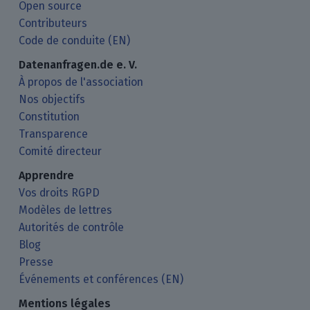
Open source
Contributeurs
Code de conduite (EN)
Datenanfragen.de e. V.
À propos de l'association
Nos objectifs
Constitution
Transparence
Comité directeur
Apprendre
Vos droits RGPD
Modèles de lettres
Autorités de contrôle
Blog
Presse
Événements et conférences (EN)
Mentions légales