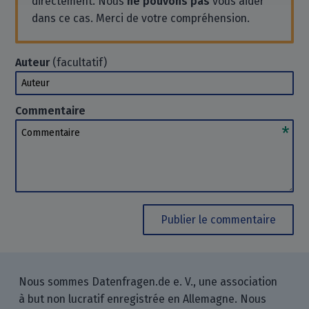
directement. Nous
ne pouvons pas
vous aider
dans ce cas. Merci de votre compréhension.
Auteur
(facultatif)
Auteur
Commentaire
Commentaire
Publier le commentaire
Nous sommes Datenfragen.de e. V., une association
à but non lucratif enregistrée en Allemagne. Nous