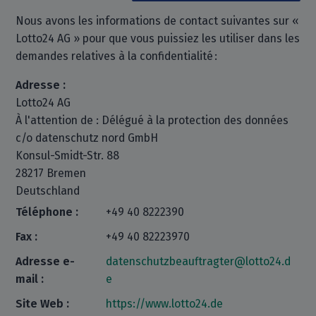
Nous avons les informations de contact suivantes sur «
Lotto24 AG » pour que vous puissiez les utiliser dans les
demandes relatives à la confidentialité :
Adresse :
Lotto24 AG
À l'attention de : Délégué à la protection des données
c/o datenschutz nord GmbH
Konsul-Smidt-Str. 88
28217 Bremen
Deutschland
Téléphone :
+49 40 8222390
Fax :
+49 40 82223970
Adresse e-
datenschutzbeauftragter@lotto24.d
mail :
e
Site Web :
https://www.lotto24.de