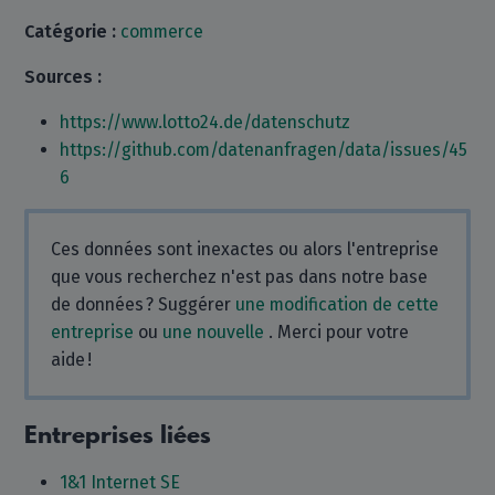
Catégorie :
commerce
Sources :
https://www.lotto24.de/datenschutz
https://github.com/datenanfragen/data/issues/45
6
Ces données sont inexactes ou alors l'entreprise
que vous recherchez n'est pas dans notre base
de données ? Suggérer
une modification de cette
entreprise
ou
une nouvelle
. Merci pour votre
aide !
Entreprises liées
1&1 Internet SE