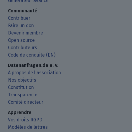
Générateur avancé
Communauté
Contribuer
Faire un don
Devenir membre
Open source
Contributeurs
Code de conduite (EN)
Datenanfragen.de e. V.
À propos de l'association
Nos objectifs
Constitution
Transparence
Comité directeur
Apprendre
Vos droits RGPD
Modèles de lettres