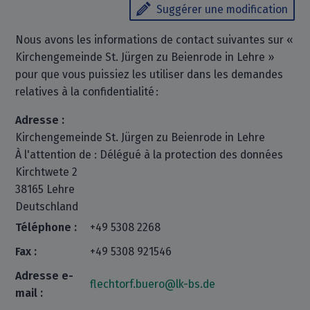
Suggérer une modification
Nous avons les informations de contact suivantes sur «
Kirchengemeinde St. Jürgen zu Beienrode in Lehre »
pour que vous puissiez les utiliser dans les demandes
relatives à la confidentialité :
Adresse :
Kirchengemeinde St. Jürgen zu Beienrode in Lehre
À l'attention de : Délégué à la protection des données
Kirchtwete 2
38165 Lehre
Deutschland
Téléphone :
+49 5308 2268
Fax :
+49 5308 921546
Adresse e-
flechtorf.buero@lk-bs.de
mail :