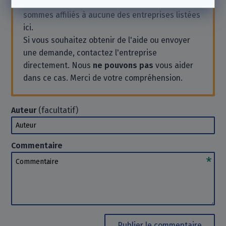
non lucratif indépendante
et que nous ne
sommes affiliés à aucune des entreprises listées
ici.
Si vous souhaitez obtenir de l'aide ou envoyer
une demande, contactez l'entreprise
directement. Nous
ne pouvons pas
vous aider
dans ce cas. Merci de votre compréhension.
Auteur
(facultatif)
Auteur
Commentaire
Commentaire
Publier le commentaire