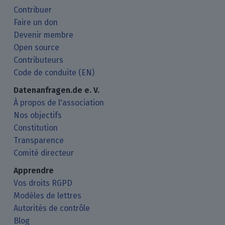
Contribuer
Faire un don
Devenir membre
Open source
Contributeurs
Code de conduite (EN)
Datenanfragen.de e. V.
À propos de l'association
Nos objectifs
Constitution
Transparence
Comité directeur
Apprendre
Vos droits RGPD
Modèles de lettres
Autorités de contrôle
Blog