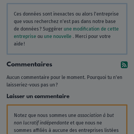
Ces données sont inexactes ou alors l'entreprise
que vous recherchez n'est pas dans notre base
de données ? Suggérer
une modification de cette
entreprise
ou
une nouvelle
. Merci pour votre
aide !
Commentaires
Ab
Aucun commentaire pour le moment. Pourquoi tu n'en
laisseriez-vous pas un ?
Laisser un commentaire
Notez que nous sommes une
association à but
non lucratif indépendante
et que nous ne
sommes affiliés à aucune des entreprises listées