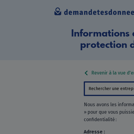
Informations 
protection 
Revenir à la vue d'
Nous avons les informa
» pour que vous puissie
confidentialité :
Adresse :