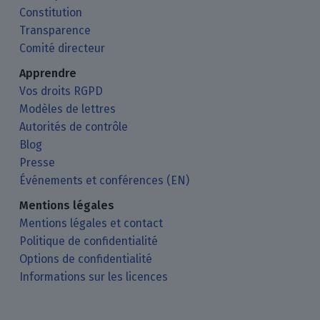
Constitution
Transparence
Comité directeur
Apprendre
Vos droits RGPD
Modèles de lettres
Autorités de contrôle
Blog
Presse
Événements et conférences (EN)
Mentions légales
Mentions légales et contact
Politique de confidentialité
Options de confidentialité
Informations sur les licences