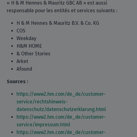
« H & M Hennes & Mauritz GBC AB » est aussi
responsable pour les entités et services suivants :
H & M Hennes & Mauritz B.V. & Co. KG
COS
Weekday
H&M HOME
& Other Stories
Arket
Afound
Sources :
https://www2.hm.com/de_de/customer-
service/rechtshinweis-
datenschutz/datenschutzerklarung.html
https://www2.hm.com/de_de/customer-
service/impressum.html
https://www2.hm.com/de_de/customer-