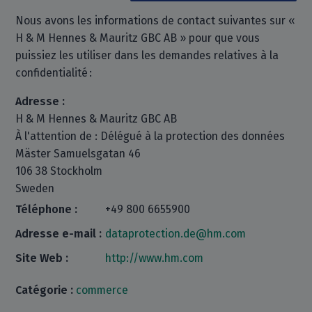
Nous avons les informations de contact suivantes sur «
H & M Hennes & Mauritz GBC AB » pour que vous
puissiez les utiliser dans les demandes relatives à la
confidentialité :
Adresse :
H & M Hennes & Mauritz GBC AB
À l'attention de : Délégué à la protection des données
Mäster Samuelsgatan 46
106 38 Stockholm
Sweden
Téléphone :
+49 800 6655900
Adresse e-mail :
dataprotection.de@hm.com
Site Web :
http://www.hm.com
Catégorie :
commerce