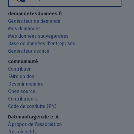
demandetesdonnees.fr
Générateur de demande
Mes demandes
Mes données sauvegardées
Base de données d'entreprises
Générateur avancé
Communauté
Contribuer
Faire un don
Devenir membre
Open source
Contributeurs
Code de conduite (EN)
Datenanfragen.de e. V.
À propos de l'association
Nos objectifs