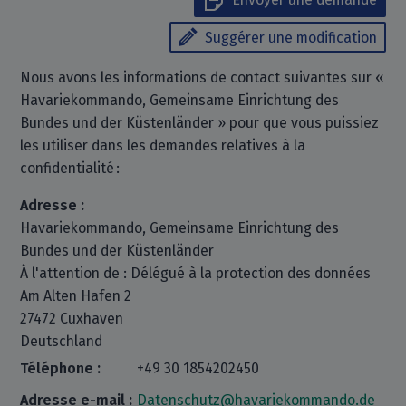
Suggérer une modification
Nous avons les informations de contact suivantes sur «
Havariekommando, Gemeinsame Einrichtung des
Bundes und der Küstenländer » pour que vous puissiez
les utiliser dans les demandes relatives à la
confidentialité :
Adresse :
Havariekommando, Gemeinsame Einrichtung des
Bundes und der Küstenländer
À l'attention de : Délégué à la protection des données
Am Alten Hafen 2
27472 Cuxhaven
Deutschland
Téléphone :
+49 30 1854202450
Adresse e-mail :
Datenschutz@havariekommando.de