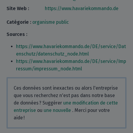
Site Web :
https://www.havariekommando.de
Catégorie :
organisme public
Sources :
https://www.havariekommando.de/DE/service/Dat
enschutz/datenschutz_node.html
https://www.havariekommando.de/DE/service/Imp
ressum/impressum_node.html
Ces données sont inexactes ou alors l'entreprise
que vous recherchez n'est pas dans notre base
de données ? Suggérer
une modification de cette
entreprise
ou
une nouvelle
. Merci pour votre
aide !