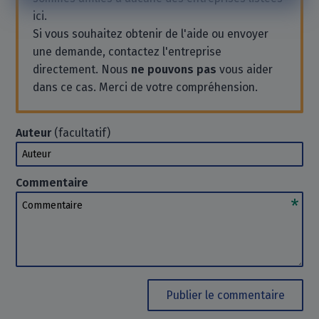
ici.
Si vous souhaitez obtenir de l'aide ou envoyer
une demande, contactez l'entreprise
directement. Nous
ne pouvons pas
vous aider
dans ce cas. Merci de votre compréhension.
Auteur
(facultatif)
Auteur
Commentaire
Commentaire
Publier le commentaire