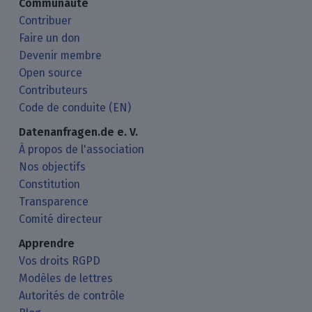
Communauté
Contribuer
Faire un don
Devenir membre
Open source
Contributeurs
Code de conduite (EN)
Datenanfragen.de e. V.
À propos de l'association
Nos objectifs
Constitution
Transparence
Comité directeur
Apprendre
Vos droits RGPD
Modèles de lettres
Autorités de contrôle