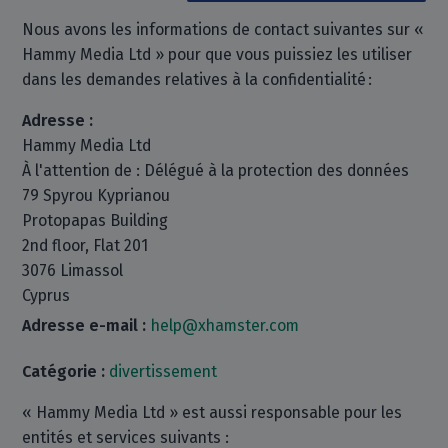
Nous avons les informations de contact suivantes sur «
Hammy Media Ltd » pour que vous puissiez les utiliser
dans les demandes relatives à la confidentialité :
Adresse :
Hammy Media Ltd
À l'attention de : Délégué à la protection des données
79 Spyrou Kyprianou
Protopapas Building
2nd floor, Flat 201
3076 Limassol
Cyprus
Adresse e-mail :
help@xhamster.com
Catégorie :
divertissement
« Hammy Media Ltd » est aussi responsable pour les
entités et services suivants :