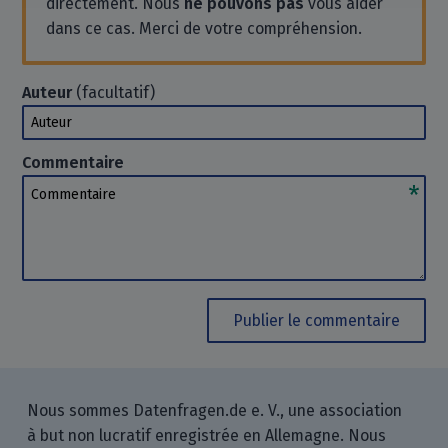
directement. Nous
ne pouvons pas
vous aider
dans ce cas. Merci de votre compréhension.
Auteur
(facultatif)
Auteur
Commentaire
Commentaire
Publier le commentaire
Nous sommes Datenfragen.de e. V., une association
à but non lucratif enregistrée en Allemagne. Nous