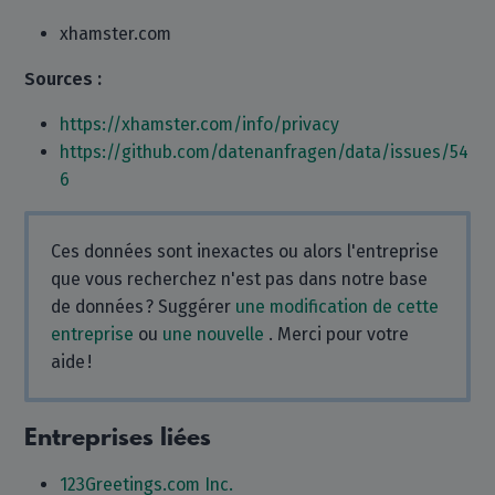
xhamster.com
Sources :
https://xhamster.com/info/privacy
https://github.com/datenanfragen/data/issues/54
6
Ces données sont inexactes ou alors l'entreprise
que vous recherchez n'est pas dans notre base
de données ? Suggérer
une modification de cette
entreprise
ou
une nouvelle
. Merci pour votre
aide !
Entreprises liées
123Greetings.com Inc.