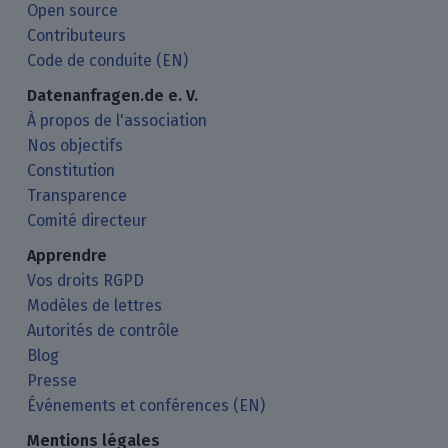
Open source
Contributeurs
Code de conduite (EN)
Datenanfragen.de e. V.
À propos de l'association
Nos objectifs
Constitution
Transparence
Comité directeur
Apprendre
Vos droits RGPD
Modèles de lettres
Autorités de contrôle
Blog
Presse
Événements et conférences (EN)
Mentions légales