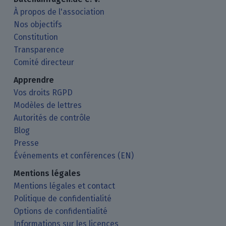
À propos de l'association
Nos objectifs
Constitution
Transparence
Comité directeur
Apprendre
Vos droits RGPD
Modèles de lettres
Autorités de contrôle
Blog
Presse
Événements et conférences (EN)
Mentions légales
Mentions légales et contact
Politique de confidentialité
Options de confidentialité
Informations sur les licences