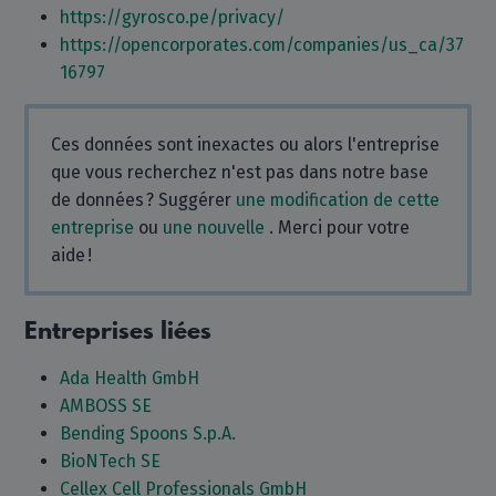
https://gyrosco.pe/privacy/
https://opencorporates.com/companies/us_ca/37
16797
Ces données sont inexactes ou alors l'entreprise
que vous recherchez n'est pas dans notre base
de données ? Suggérer
une modification de cette
entreprise
ou
une nouvelle
. Merci pour votre
aide !
Entreprises liées
Ada Health GmbH
AMBOSS SE
Bending Spoons S.p.A.
BioNTech SE
Cellex Cell Professionals GmbH