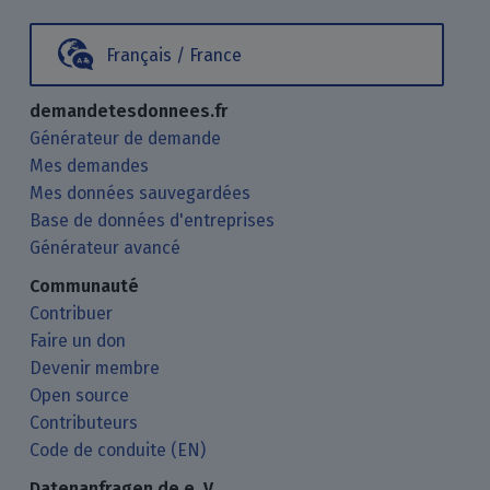
Français / France
demandetesdonnees.fr
Générateur de demande
Mes demandes
Mes données sauvegardées
Base de données d'entreprises
Générateur avancé
Communauté
Contribuer
Faire un don
Devenir membre
Open source
Contributeurs
Code de conduite (EN)
Datenanfragen.de e. V.