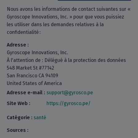
Nous avons les informations de contact suivantes sur «
Gyroscope Innovations, Inc. » pour que vous puissiez
les utiliser dans les demandes relatives à la
confidentialité :
Adresse :
Gyroscope Innovations, Inc.
À l'attention de : Délégué à la protection des données
548 Market St #77142
San Francisco CA 94109
United States of America
Adresse e-mail :
support@gyrosco.pe
Site Web :
https://gyrosco.pe/
Catégorie :
santé
Sources :