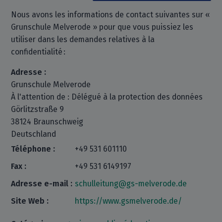
Nous avons les informations de contact suivantes sur «
Grunschule Melverode » pour que vous puissiez les
utiliser dans les demandes relatives à la
confidentialité :
Adresse :
Grunschule Melverode
À l'attention de : Délégué à la protection des données
Görlitzstraße 9
38124 Braunschweig
Deutschland
Téléphone :
+49 531 601110
Fax :
+49 531 6149197
Adresse e-mail :
schulleitung@gs-melverode.de
Site Web :
https://www.gsmelverode.de/