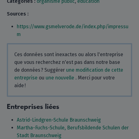
Catégories :
organisme public
,
éducation
Sources :
https://www.gsmelverode.de/index.php/impressu
m
Ces données sont inexactes ou alors l'entreprise
que vous recherchez n'est pas dans notre base
de données ? Suggérer
une modification de cette
entreprise
ou
une nouvelle
. Merci pour votre
aide !
Entreprises liées
Astrid-Lindgren-Schule Braunschweig
Martha-Fuchs-Schule, Berufsbildende Schulen der
Stadt Braunschweig