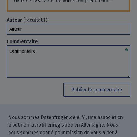
dans ce cas. Merci de votre compréhension.
Auteur
(facultatif)
Auteur
Commentaire
Commentaire
Publier le commentaire
Nous sommes Datenfragen.de e. V., une association
à but non lucratif enregistrée en Allemagne. Nous
nous sommes donné pour mission de vous aider à