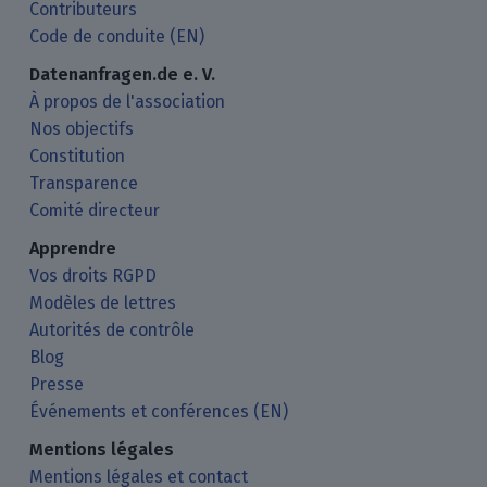
Contributeurs
Code de conduite (EN)
Datenanfragen.de e. V.
À propos de l'association
Nos objectifs
Constitution
Transparence
Comité directeur
Apprendre
Vos droits RGPD
Modèles de lettres
Autorités de contrôle
Blog
Presse
Événements et conférences (EN)
Mentions légales
Mentions légales et contact