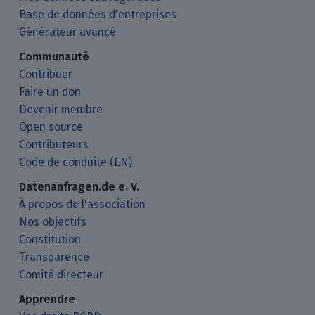
Base de données d'entreprises
Générateur avancé
Communauté
Contribuer
Faire un don
Devenir membre
Open source
Contributeurs
Code de conduite (EN)
Datenanfragen.de e. V.
À propos de l'association
Nos objectifs
Constitution
Transparence
Comité directeur
Apprendre