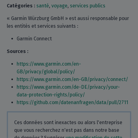
Catégories :
santé
,
voyage
,
services publics
« Garmin Würzburg GmbH » est aussi responsable pour
les entités et services suivants :
Garmin Connect
Sources :
https://www.garmin.com/en-
GB/privacy/global/policy/
https://www.garmin.com/en-GB/privacy/connect/
https://www.garmin.com/de-DE/privacy/your-
data-protection-rights/policy/
https://github.com/datenanfragen/data/pull/2711
Ces données sont inexactes ou alors l'entreprise
que vous recherchez n'est pas dans notre base
de données ? Suggérer
une modification de cette