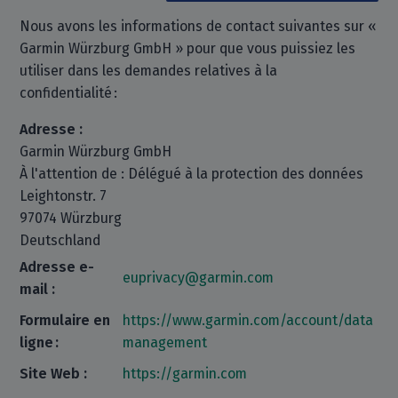
Nous avons les informations de contact suivantes sur «
Garmin Würzburg GmbH » pour que vous puissiez les
utiliser dans les demandes relatives à la
confidentialité :
Adresse :
Garmin Würzburg GmbH
À l'attention de : Délégué à la protection des données
Leightonstr. 7
97074 Würzburg
Deutschland
Adresse e-
euprivacy@garmin.com
mail :
Formulaire en
https://www.garmin.com/account/data
ligne :
management
Site Web :
https://garmin.com