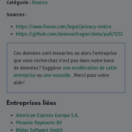
Catégorie :
finance
Sources :
https://www.fonoa.com/legal/privacy-notice
https://github.com/datenanfragen/data/pull/1232
Ces données sont inexactes ou alors l'entreprise
que vous recherchez n'est pas dans notre base
de données ? Suggérer
une modification de cette
entreprise
ou
une nouvelle
. Merci pour votre
aide !
Entreprises liées
American Express Europe S.A.
Phoenix Payments BV
Midas Software GmbH