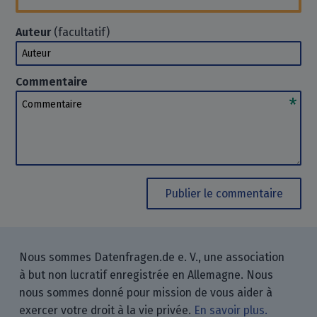
Auteur
(facultatif)
Auteur
Commentaire
Commentaire
Publier le commentaire
Nous sommes Datenfragen.de e. V., une association
à but non lucratif enregistrée en Allemagne. Nous
nous sommes donné pour mission de vous aider à
exercer votre droit à la vie privée.
En savoir plus.