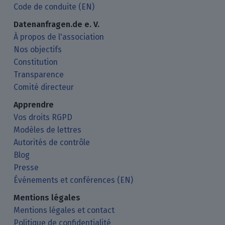
Code de conduite (EN)
Datenanfragen.de e. V.
À propos de l'association
Nos objectifs
Constitution
Transparence
Comité directeur
Apprendre
Vos droits RGPD
Modèles de lettres
Autorités de contrôle
Blog
Presse
Événements et conférences (EN)
Mentions légales
Mentions légales et contact
Politique de confidentialité