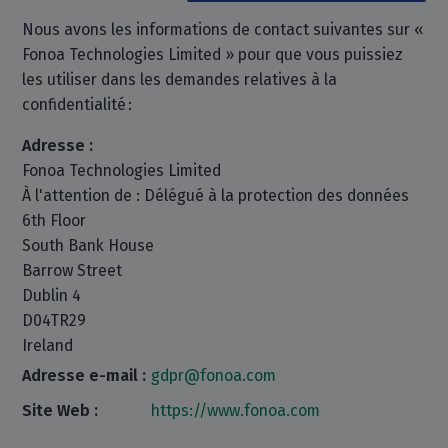
Nous avons les informations de contact suivantes sur «
Fonoa Technologies Limited » pour que vous puissiez
les utiliser dans les demandes relatives à la
confidentialité :
Adresse :
Fonoa Technologies Limited
À l'attention de : Délégué à la protection des données
6th Floor
South Bank House
Barrow Street
Dublin 4
D04TR29
Ireland
Adresse e-mail :
gdpr@fonoa.com
Site Web :
https://www.fonoa.com