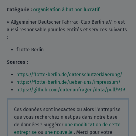
Catégorie :
organisation à but non lucratif
« Allgemeiner Deutscher Fahrrad-Club Berlin e.V. » est
aussi responsable pour les entités et services suivants
:
fLotte Berlin
Sources :
https://flotte-berlin.de/datenschutzerklaerung/
https://flotte-berlin.de/ueber-uns/impressum/
https://github.com/datenanfragen/data/pull/939
Ces données sont inexactes ou alors l'entreprise
que vous recherchez n'est pas dans notre base
de données ? Suggérer
une modification de cette
entreprise
ou
une nouvelle
. Merci pour votre