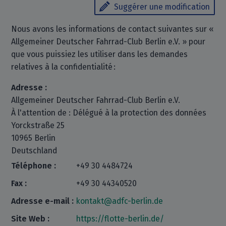
Suggérer une modification
Nous avons les informations de contact suivantes sur «
Allgemeiner Deutscher Fahrrad-Club Berlin e.V. » pour
que vous puissiez les utiliser dans les demandes
relatives à la confidentialité :
Adresse :
Allgemeiner Deutscher Fahrrad-Club Berlin e.V.
À l'attention de : Délégué à la protection des données
Yorckstraße 25
10965 Berlin
Deutschland
Téléphone :
+49 30 4484724
Fax :
+49 30 44340520
Adresse e-mail :
kontakt@adfc-berlin.de
Site Web :
https://flotte-berlin.de/