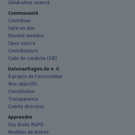
Générateur avancé
Communauté
Contribuer
Faire un don
Devenir membre
Open source
Contributeurs
Code de conduite (EN)
Datenanfragen.de e. V.
À propos de l'association
Nos objectifs
Constitution
Transparence
Comité directeur
Apprendre
Vos droits RGPD
Modèles de lettres