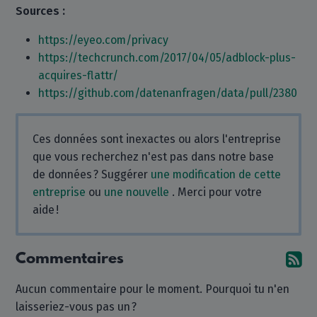
Sources :
https://eyeo.com/privacy
https://techcrunch.com/2017/04/05/adblock-plus-
acquires-flattr/
https://github.com/datenanfragen/data/pull/2380
Ces données sont inexactes ou alors l'entreprise
que vous recherchez n'est pas dans notre base
de données ? Suggérer
une modification de cette
entreprise
ou
une nouvelle
. Merci pour votre
aide !
Commentaires
Ab
Aucun commentaire pour le moment. Pourquoi tu n'en
laisseriez-vous pas un ?