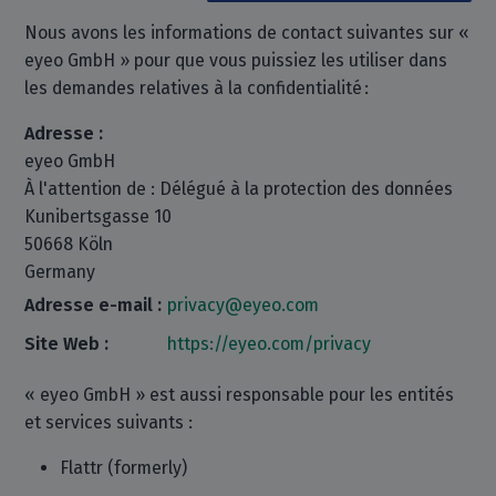
Nous avons les informations de contact suivantes sur «
eyeo GmbH » pour que vous puissiez les utiliser dans
les demandes relatives à la confidentialité :
Adresse :
eyeo GmbH
À l'attention de : Délégué à la protection des données
Kunibertsgasse 10
50668 Köln
Germany
Adresse e-mail :
privacy@eyeo.com
Site Web :
https://eyeo.com/privacy
« eyeo GmbH » est aussi responsable pour les entités
et services suivants :
Flattr (formerly)