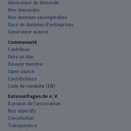
Générateur de demande
Mes demandes
Mes données sauvegardées
Base de données d'entreprises
Générateur avancé
Communauté
Contribuer
Faire un don
Devenir membre
Open source
Contributeurs
Code de conduite (EN)
Datenanfragen.de e. V.
À propos de l'association
Nos objectifs
Constitution
Transparence