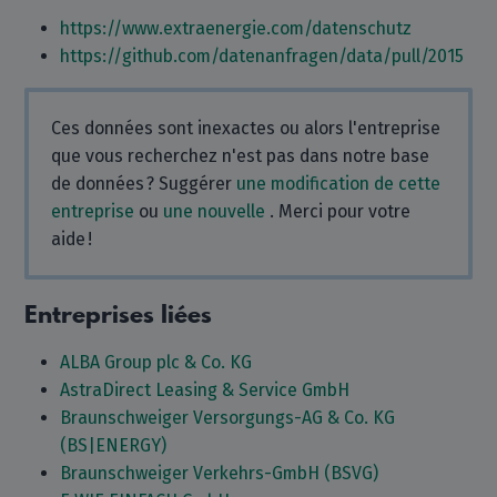
https://www.extraenergie.com/datenschutz
https://github.com/datenanfragen/data/pull/2015
Ces données sont inexactes ou alors l'entreprise
que vous recherchez n'est pas dans notre base
de données ? Suggérer
une modification de cette
entreprise
ou
une nouvelle
. Merci pour votre
aide !
Entreprises liées
ALBA Group plc & Co. KG
AstraDirect Leasing & Service GmbH
Braunschweiger Versorgungs-AG & Co. KG
(BS|ENERGY)
Braunschweiger Verkehrs-GmbH (BSVG)