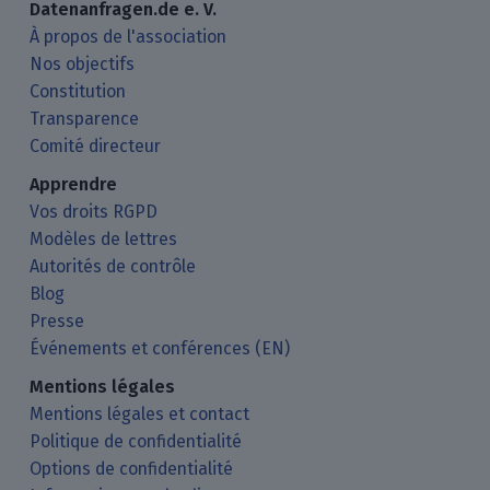
Datenanfragen.de e. V.
À propos de l'association
Nos objectifs
Constitution
Transparence
Comité directeur
Apprendre
Vos droits RGPD
Modèles de lettres
Autorités de contrôle
Blog
Presse
Événements et conférences (EN)
Mentions légales
Mentions légales et contact
Politique de confidentialité
Options de confidentialité