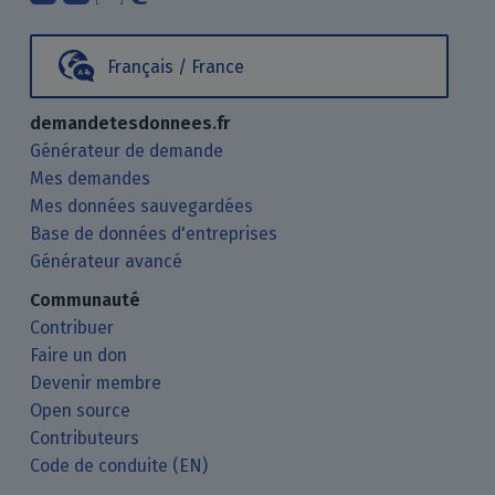
Français / France
demandetesdonnees.fr
Générateur de demande
Mes demandes
Mes données sauvegardées
Base de données d'entreprises
Générateur avancé
Communauté
Contribuer
Faire un don
Devenir membre
Open source
Contributeurs
Code de conduite (EN)