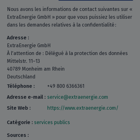
Nous avons les informations de contact suivantes sur «
ExtraEnergie GmbH » pour que vous puissiez les utiliser
dans les demandes relatives à la confidentialité :
Adresse :
ExtraEnergie GmbH
À l'attention de : Délégué à la protection des données
Mittelstr. 11–13
40789 Monheim am Rhein
Deutschland
Téléphone :
+49 800 6366361
Adresse e-mail :
service@extraenergie.com
Site Web :
https://www.extraenergie.com/
Catégorie :
services publics
Sources :