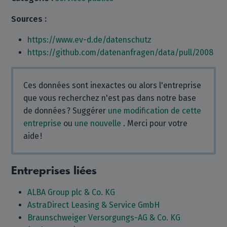
Sources :
https://www.ev-d.de/datenschutz
https://github.com/datenanfragen/data/pull/2008
Ces données sont inexactes ou alors l'entreprise
que vous recherchez n'est pas dans notre base
de données ? Suggérer
une modification de cette
entreprise
ou
une nouvelle
. Merci pour votre
aide !
Entreprises liées
ALBA Group plc & Co. KG
AstraDirect Leasing & Service GmbH
Braunschweiger Versorgungs-AG & Co. KG