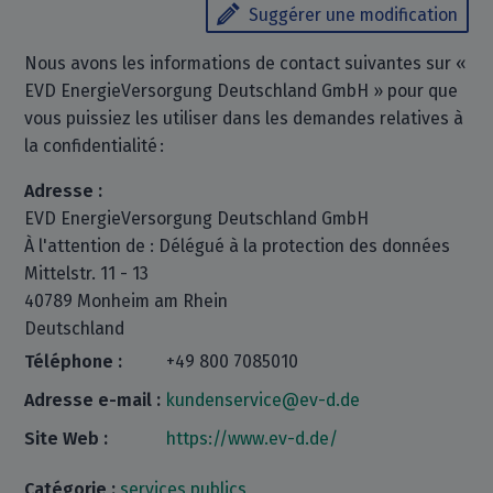
Suggérer une modification
Nous avons les informations de contact suivantes sur «
EVD EnergieVersorgung Deutschland GmbH » pour que
vous puissiez les utiliser dans les demandes relatives à
la confidentialité :
Adresse :
EVD EnergieVersorgung Deutschland GmbH
À l'attention de : Délégué à la protection des données
Mittelstr. 11 - 13
40789 Monheim am Rhein
Deutschland
Téléphone :
+49 800 7085010
Adresse e-mail :
kundenservice@ev-d.de
Site Web :
https://www.ev-d.de/
Catégorie :
services publics