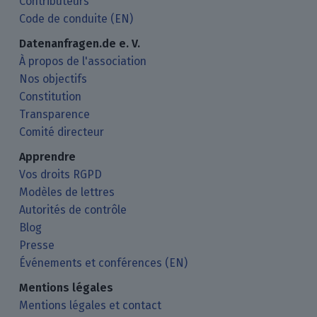
Contributeurs
Code de conduite (EN)
Datenanfragen.de e. V.
À propos de l'association
Nos objectifs
Constitution
Transparence
Comité directeur
Apprendre
Vos droits RGPD
Modèles de lettres
Autorités de contrôle
Blog
Presse
Événements et conférences (EN)
Mentions légales
Mentions légales et contact