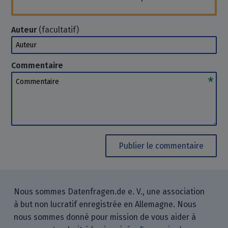
Auteur
(facultatif)
Auteur
Commentaire
Commentaire
Publier le commentaire
Nous sommes Datenfragen.de e. V., une association
à but non lucratif enregistrée en Allemagne. Nous
nous sommes donné pour mission de vous aider à