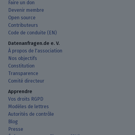
Faire un don
Devenir membre
Open source
Contributeurs
Code de conduite (EN)
Datenanfragen.de e. V.
À propos de l'association
Nos objectifs
Constitution
Transparence
Comité directeur
Apprendre
Vos droits RGPD
Modèles de lettres
Autorités de contrôle
Blog
Presse