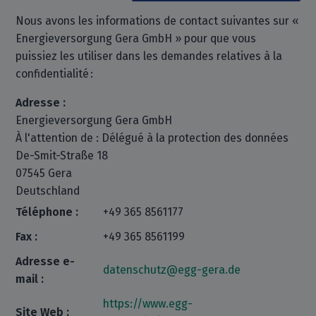
Nous avons les informations de contact suivantes sur «
Energieversorgung Gera GmbH » pour que vous
puissiez les utiliser dans les demandes relatives à la
confidentialité :
Adresse :
Energieversorgung Gera GmbH
À l'attention de : Délégué à la protection des données
De-Smit-Straße 18
07545 Gera
Deutschland
Téléphone :
+49 365 8561177
Fax :
+49 365 8561199
Adresse e-
datenschutz@egg-gera.de
mail :
https://www.egg-
Site Web :