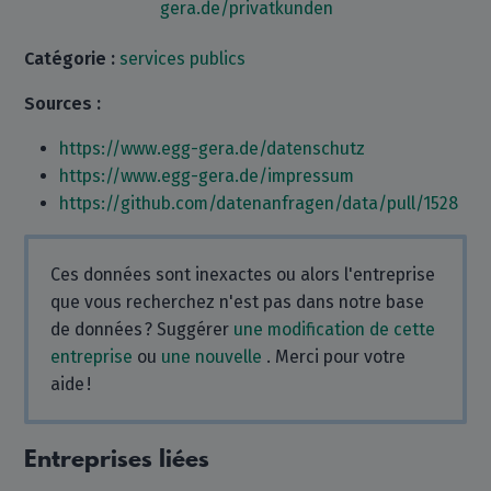
gera.de/privatkunden
Catégorie :
services publics
Sources :
https://www.egg-gera.de/datenschutz
https://www.egg-gera.de/impressum
https://github.com/datenanfragen/data/pull/1528
Ces données sont inexactes ou alors l'entreprise
que vous recherchez n'est pas dans notre base
de données ? Suggérer
une modification de cette
entreprise
ou
une nouvelle
. Merci pour votre
aide !
Entreprises liées