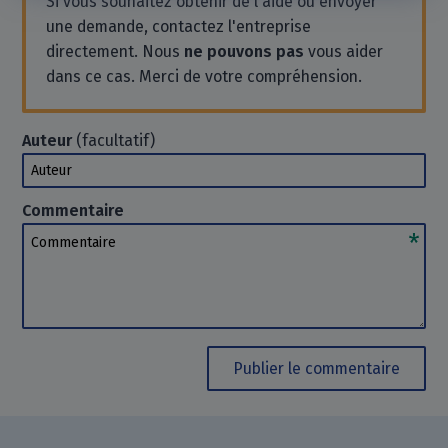
Si vous souhaitez obtenir de l'aide ou envoyer
une demande, contactez l'entreprise
directement. Nous
ne pouvons pas
vous aider
dans ce cas. Merci de votre compréhension.
Auteur
(facultatif)
Auteur
Commentaire
Commentaire
Publier le commentaire