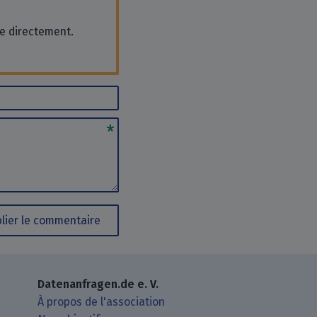
se directement.
lier le commentaire
Datenanfragen.de e. V.
À propos de l'association