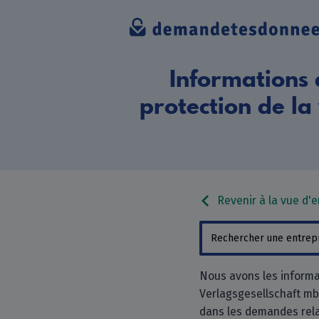
Informations 
protection de la
Revenir à la vue d'
Nous avons les informa
Verlagsgesellschaft mbH
dans les demandes relati