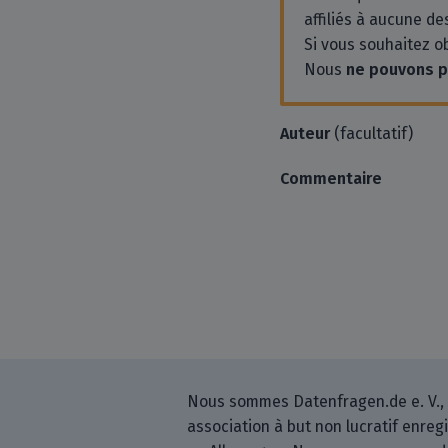
affiliés à aucune des
Si vous souhaitez o
Nous
ne pouvons 
Auteur
(facultatif)
Commentaire
Nous sommes Datenfragen.de e. V.,
association à but non lucratif enreg