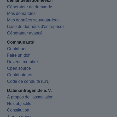
demandetesdonnees.fr
Générateur de demande
Mes demandes
Mes données sauvegardées
Base de données d'entreprises
Générateur avancé
Communauté
Contribuer
Faire un don
Devenir membre
Open source
Contributeurs
Code de conduite (EN)
Datenanfragen.de e. V.
À propos de l'association
Nos objectifs
Constitution
Transparence