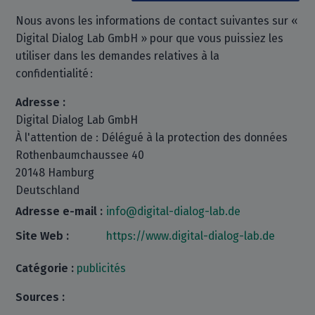
Nous avons les informations de contact suivantes sur «
Digital Dialog Lab GmbH » pour que vous puissiez les
utiliser dans les demandes relatives à la
confidentialité :
Adresse :
Digital Dialog Lab GmbH
À l'attention de : Délégué à la protection des données
Rothenbaumchaussee 40
20148 Hamburg
Deutschland
Adresse e-mail :
info@digital-dialog-lab.de
Site Web :
https://www.digital-dialog-lab.de
Catégorie :
publicités
Sources :