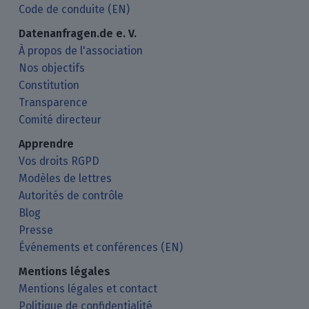
Code de conduite (EN)
Datenanfragen.de e. V.
À propos de l'association
Nos objectifs
Constitution
Transparence
Comité directeur
Apprendre
Vos droits RGPD
Modèles de lettres
Autorités de contrôle
Blog
Presse
Événements et conférences (EN)
Mentions légales
Mentions légales et contact
Politique de confidentialité