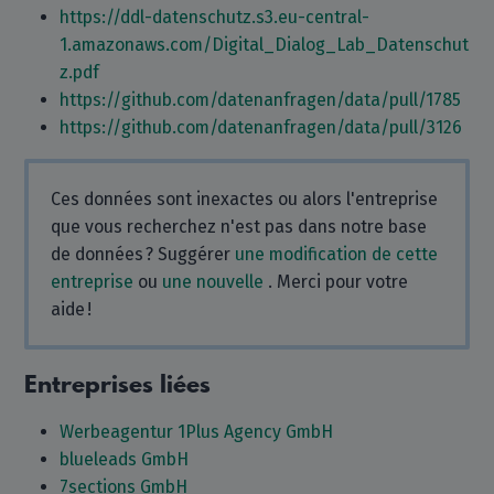
https://ddl-datenschutz.s3.eu-central-
1.amazonaws.com/Digital_Dialog_Lab_Datenschut
z.pdf
https://github.com/datenanfragen/data/pull/1785
https://github.com/datenanfragen/data/pull/3126
Ces données sont inexactes ou alors l'entreprise
que vous recherchez n'est pas dans notre base
de données ? Suggérer
une modification de cette
entreprise
ou
une nouvelle
. Merci pour votre
aide !
Entreprises liées
Werbeagentur 1Plus Agency GmbH
blueleads GmbH
7sections GmbH