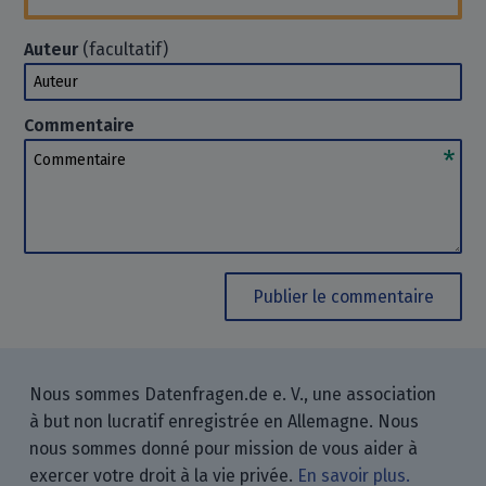
Auteur
(facultatif)
Auteur
Commentaire
Commentaire
Publier le commentaire
Nous sommes Datenfragen.de e. V., une association
à but non lucratif enregistrée en Allemagne. Nous
nous sommes donné pour mission de vous aider à
exercer votre droit à la vie privée.
En savoir plus.