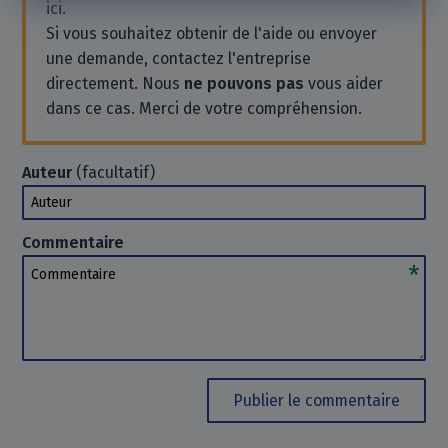
ici.
Si vous souhaitez obtenir de l'aide ou envoyer
une demande, contactez l'entreprise
directement. Nous
ne pouvons pas
vous aider
dans ce cas. Merci de votre compréhension.
Auteur
(facultatif)
Auteur
Commentaire
Commentaire
Publier le commentaire