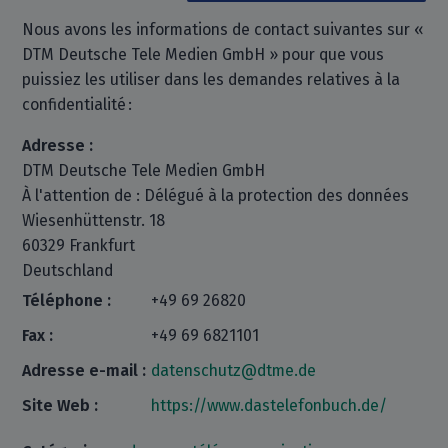
Nous avons les informations de contact suivantes sur «
DTM Deutsche Tele Medien GmbH » pour que vous
puissiez les utiliser dans les demandes relatives à la
confidentialité :
Adresse :
DTM Deutsche Tele Medien GmbH
À l'attention de : Délégué à la protection des données
Wiesenhüttenstr. 18
60329 Frankfurt
Deutschland
Téléphone :
+49 69 26820
Fax :
+49 69 6821101
Adresse e-mail :
datenschutz@dtme.de
Site Web :
https://www.dastelefonbuch.de/