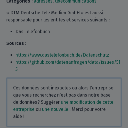
Catégories :
adresses
,
télécommunications
« DTM Deutsche Tele Medien GmbH » est aussi
responsable pour les entités et services suivants :
Das Telefonbuch
Sources :
https://www.dastelefonbuch.de/Datenschutz
https://github.com/datenanfragen/data/issues/51
5
Ces données sont inexactes ou alors l'entreprise
que vous recherchez n'est pas dans notre base
de données ? Suggérer
une modification de cette
entreprise
ou
une nouvelle
. Merci pour votre
aide !