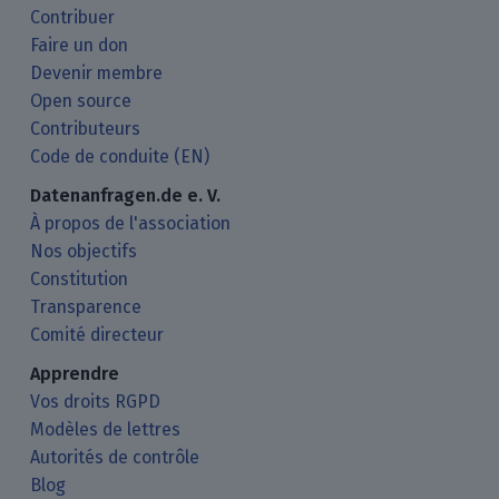
Contribuer
Faire un don
Devenir membre
Open source
Contributeurs
Code de conduite (EN)
Datenanfragen.de e. V.
À propos de l'association
Nos objectifs
Constitution
Transparence
Comité directeur
Apprendre
Vos droits RGPD
Modèles de lettres
Autorités de contrôle
Blog