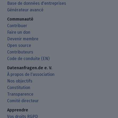
Base de données d'entreprises
Générateur avancé
Communauté
Contribuer
Faire un don
Devenir membre
Open source
Contributeurs
Code de conduite (EN)
Datenanfragen.de e. V.
À propos de l'association
Nos objectifs
Constitution
Transparence
Comité directeur
Apprendre
Vos droits RGPD