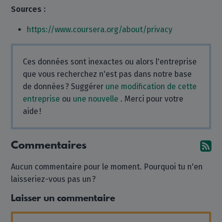
Sources :
https://www.coursera.org/about/privacy
Ces données sont inexactes ou alors l'entreprise
que vous recherchez n'est pas dans notre base
de données ? Suggérer
une modification de cette
entreprise
ou
une nouvelle
. Merci pour votre
aide !
Commentaires
Ab
Aucun commentaire pour le moment. Pourquoi tu n'en
laisseriez-vous pas un ?
Laisser un commentaire