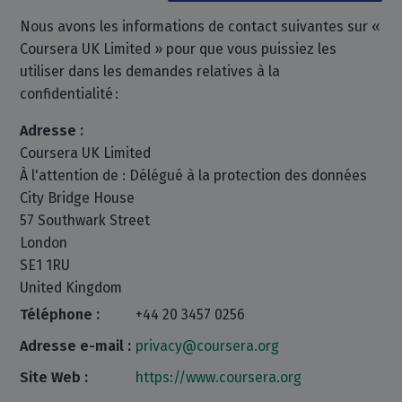
Nous avons les informations de contact suivantes sur «
Coursera UK Limited » pour que vous puissiez les
utiliser dans les demandes relatives à la
confidentialité :
Adresse :
Coursera UK Limited
À l'attention de : Délégué à la protection des données
City Bridge House
57 Southwark Street
London
SE1 1RU
United Kingdom
Téléphone :
+44 20 3457 0256
Adresse e-mail :
privacy@coursera.org
Site Web :
https://www.coursera.org