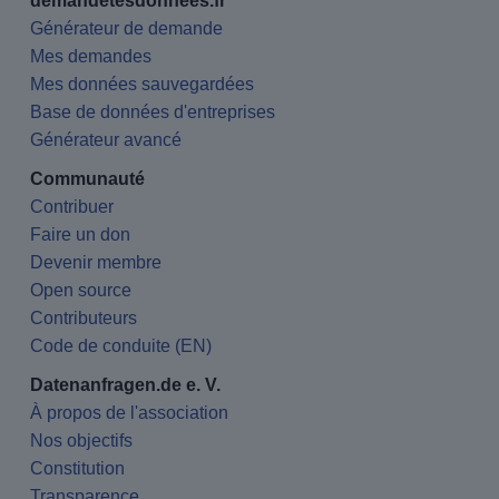
demandetesdonnees.fr
Générateur de demande
Mes demandes
Mes données sauvegardées
Base de données d'entreprises
Générateur avancé
Communauté
Contribuer
Faire un don
Devenir membre
Open source
Contributeurs
Code de conduite (EN)
Datenanfragen.de e. V.
À propos de l'association
Nos objectifs
Constitution
Transparence