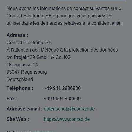
Nous avons les informations de contact suivantes sur «
Conrad Electronic SE » pour que vous puissiez les
utiliser dans les demandes relatives à la confidentialité :
Adresse :
Conrad Electronic SE
À l'attention de : Délégué à la protection des données
c/o Projekt 29 GmbH & Co. KG
Ostengasse 14
93047 Regensburg
Deutschland
Téléphone :
+49 941 2986930
Fax :
+49 9604 408800
Adresse e-mail :
datenschutz@conrad.de
Site Web :
https://www.conrad.de