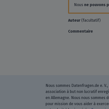
Nous
ne pouvons 
Auteur
(facultatif)
Commentaire
Nous sommes Datenfragen.de e. V.,
association à but non lucratif enreg
en Allemagne. Nous nous sommes 
pour mission de vous aider à exerce