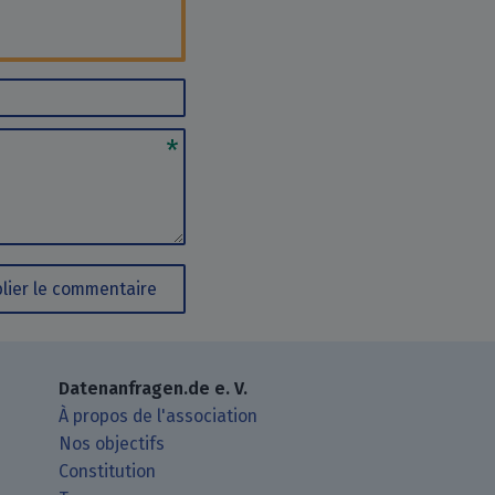
lier le commentaire
Datenanfragen.de e. V.
À propos de l'association
Nos objectifs
Constitution