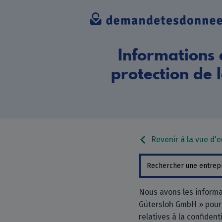
Informations 
protection de l
Revenir à la vue d'
Nous avons les informa
Gütersloh GmbH » pour 
relatives à la confidenti