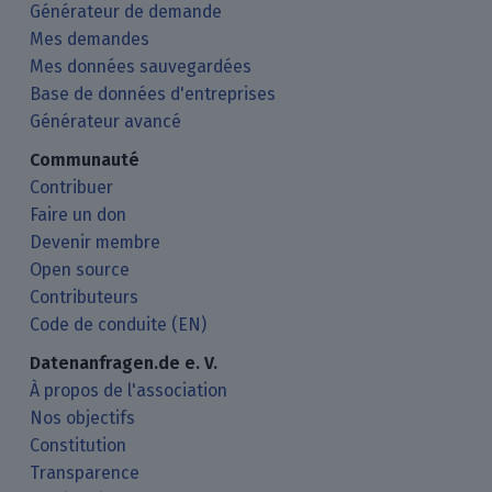
Générateur de demande
Mes demandes
Mes données sauvegardées
Base de données d'entreprises
Générateur avancé
Communauté
Contribuer
Faire un don
Devenir membre
Open source
Contributeurs
Code de conduite (EN)
Datenanfragen.de e. V.
À propos de l'association
Nos objectifs
Constitution
Transparence