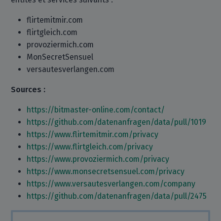
flirtemitmir.com
flirtgleich.com
provoziermich.com
MonSecretSensuel
versautesverlangen.com
Sources :
https://bitmaster-online.com/contact/
https://github.com/datenanfragen/data/pull/1019
https://www.flirtemitmir.com/privacy
https://www.flirtgleich.com/privacy
https://www.provoziermich.com/privacy
https://www.monsecretsensuel.com/privacy
https://www.versautesverlangen.com/company
https://github.com/datenanfragen/data/pull/2475