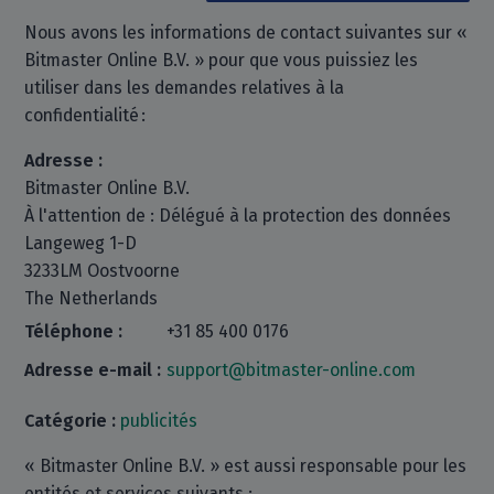
Nous avons les informations de contact suivantes sur «
Bitmaster Online B.V. » pour que vous puissiez les
utiliser dans les demandes relatives à la
confidentialité :
Adresse :
Bitmaster Online B.V.
À l'attention de : Délégué à la protection des données
Langeweg 1-D
3233LM Oostvoorne
The Netherlands
Téléphone :
+31 85 400 0176
Adresse e-mail :
support@bitmaster-online.com
Catégorie :
publicités
« Bitmaster Online B.V. » est aussi responsable pour les
entités et services suivants :