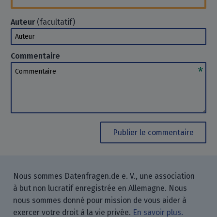
Auteur
(facultatif)
Auteur
Commentaire
Commentaire
Publier le commentaire
Nous sommes Datenfragen.de e. V., une association
à but non lucratif enregistrée en Allemagne. Nous
nous sommes donné pour mission de vous aider à
exercer votre droit à la vie privée.
En savoir plus.