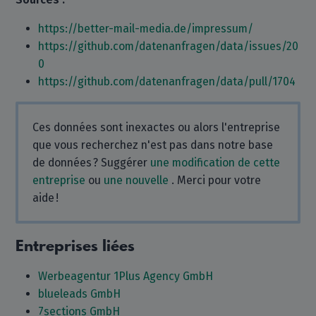
https://better-mail-media.de/impressum/
https://github.com/datenanfragen/data/issues/20
0
https://github.com/datenanfragen/data/pull/1704
Ces données sont inexactes ou alors l'entreprise
que vous recherchez n'est pas dans notre base
de données ? Suggérer
une modification de cette
entreprise
ou
une nouvelle
. Merci pour votre
aide !
Entreprises liées
Werbeagentur 1Plus Agency GmbH
blueleads GmbH
7sections GmbH