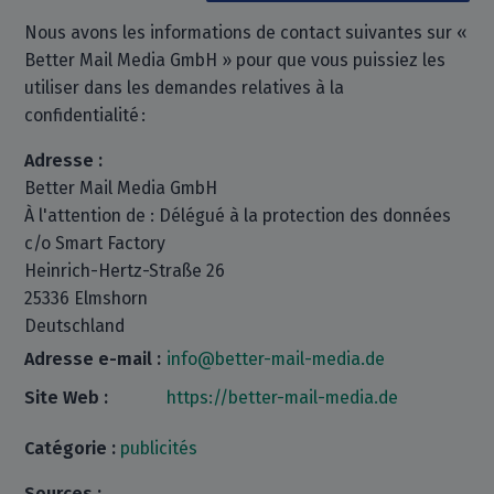
Nous avons les informations de contact suivantes sur «
Better Mail Media GmbH » pour que vous puissiez les
utiliser dans les demandes relatives à la
confidentialité :
Adresse :
Better Mail Media GmbH
À l'attention de : Délégué à la protection des données
c/o Smart Factory
Heinrich-Hertz-Straße 26
25336 Elmshorn
Deutschland
Adresse e-mail :
info@better-mail-media.de
Site Web :
https://better-mail-media.de
Catégorie :
publicités
Sources :