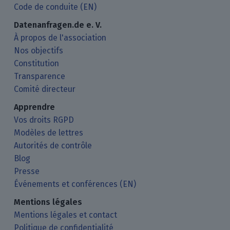
Code de conduite (EN)
Datenanfragen.de e. V.
À propos de l'association
Nos objectifs
Constitution
Transparence
Comité directeur
Apprendre
Vos droits RGPD
Modèles de lettres
Autorités de contrôle
Blog
Presse
Événements et conférences (EN)
Mentions légales
Mentions légales et contact
Politique de confidentialité