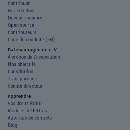
Contribuer
Faire un don
Devenir membre
Open source
Contributeurs
Code de conduite (EN)
Datenanfragen.de e. V.
À propos de l'association
Nos objectifs
Constitution
Transparence
Comité directeur
Apprendre
Vos droits RGPD
Modèles de lettres
Autorités de contrôle
Blog