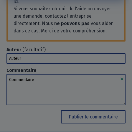
ici.
Si vous souhaitez obtenir de l'aide ou envoyer
une demande, contactez l'entreprise
directement. Nous
ne pouvons pas
vous aider
dans ce cas. Merci de votre compréhension.
Auteur
(facultatif)
Auteur
Commentaire
Commentaire
Publier le commentaire