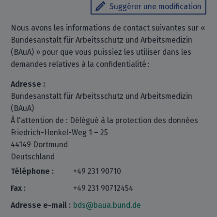
Suggérer une modification
Nous avons les informations de contact suivantes sur «
Bundesanstalt für Arbeitsschutz und Arbeitsmedizin
(BAuA) » pour que vous puissiez les utiliser dans les
demandes relatives à la confidentialité :
Adresse :
Bundesanstalt für Arbeitsschutz und Arbeitsmedizin
(BAuA)
À l'attention de : Délégué à la protection des données
Friedrich-Henkel-Weg 1 – 25
44149 Dortmund
Deutschland
Téléphone :
+49 231 90710
Fax :
+49 231 90712454
Adresse e-mail :
bds@baua.bund.de