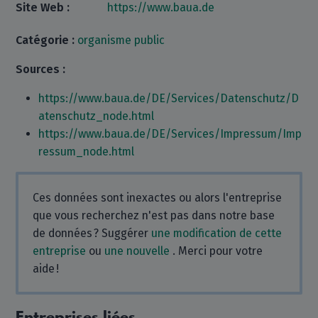
Site Web :
https://www.baua.de
Catégorie :
organisme public
Sources :
https://www.baua.de/DE/Services/Datenschutz/D
atenschutz_node.html
https://www.baua.de/DE/Services/Impressum/Imp
ressum_node.html
Ces données sont inexactes ou alors l'entreprise
que vous recherchez n'est pas dans notre base
de données ? Suggérer
une modification de cette
entreprise
ou
une nouvelle
. Merci pour votre
aide !
Entreprises liées