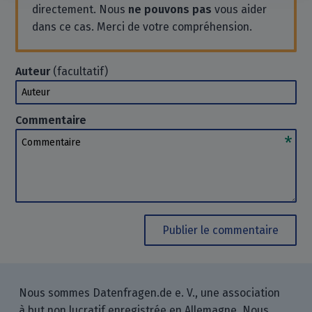
directement. Nous
ne pouvons pas
vous aider
dans ce cas. Merci de votre compréhension.
Auteur
(facultatif)
Auteur
Commentaire
Commentaire
Publier le commentaire
Nous sommes Datenfragen.de e. V., une association
à but non lucratif enregistrée en Allemagne. Nous