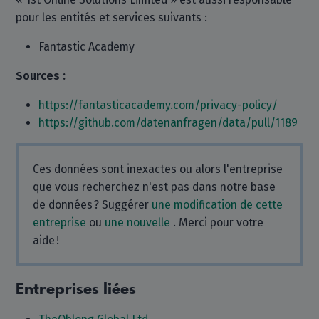
pour les entités et services suivants :
Fantastic Academy
Sources :
https://fantasticacademy.com/privacy-policy/
https://github.com/datenanfragen/data/pull/1189
Ces données sont inexactes ou alors l'entreprise
que vous recherchez n'est pas dans notre base
de données ? Suggérer
une modification de cette
entreprise
ou
une nouvelle
. Merci pour votre
aide !
Entreprises liées