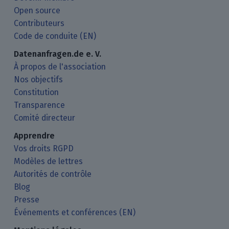
Open source
Contributeurs
Code de conduite (EN)
Datenanfragen.de e. V.
À propos de l'association
Nos objectifs
Constitution
Transparence
Comité directeur
Apprendre
Vos droits RGPD
Modèles de lettres
Autorités de contrôle
Blog
Presse
Événements et conférences (EN)