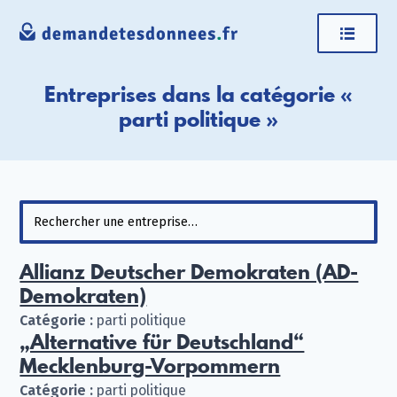
Entreprises dans la catégorie «
parti politique »
Allianz Deutscher Demokraten (AD-
Demokraten)
Catégorie :
parti politique
„Alternative für Deutschland“
Mecklenburg-Vorpommern
Catégorie :
parti politique