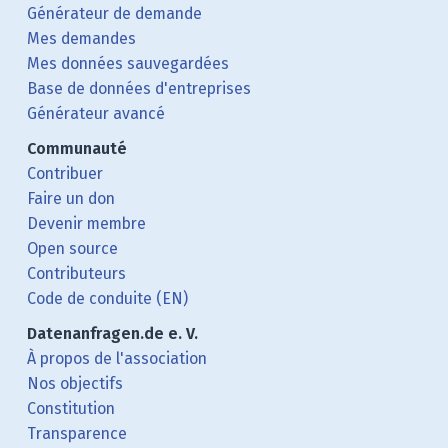
Générateur de demande
Mes demandes
Mes données sauvegardées
Base de données d'entreprises
Générateur avancé
Communauté
Contribuer
Faire un don
Devenir membre
Open source
Contributeurs
Code de conduite (EN)
Datenanfragen.de e. V.
À propos de l'association
Nos objectifs
Constitution
Transparence