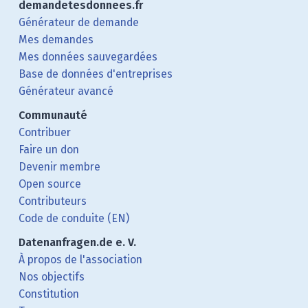
demandetesdonnees.fr
Générateur de demande
Mes demandes
Mes données sauvegardées
Base de données d'entreprises
Générateur avancé
Communauté
Contribuer
Faire un don
Devenir membre
Open source
Contributeurs
Code de conduite (EN)
Datenanfragen.de e. V.
À propos de l'association
Nos objectifs
Constitution