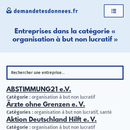
Entreprises dans la catégorie «
organisation à but non lucratif »
ABSTIMMUNG21 e.V.
Catégorie :
organisation à but non lucratif
Ärzte ohne Grenzen e. V.
Catégories :
organisation à but non lucratif, santé
Aktion Deutschland Hilft e. V.
Catégorie :
organisation à but non lucratif