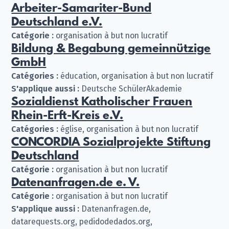
Arbeiter-Samariter-Bund
Deutschland e.V.
Catégorie :
organisation à but non lucratif
Bildung & Begabung gemeinnützige
GmbH
Catégories :
éducation, organisation à but non lucratif
S'applique aussi :
Deutsche SchülerAkademie
Sozialdienst Katholischer Frauen
Rhein-Erft-Kreis e.V.
Catégories :
église, organisation à but non lucratif
CONCORDIA Sozialprojekte Stiftung
Deutschland
Catégorie :
organisation à but non lucratif
Datenanfragen.de e. V.
Catégorie :
organisation à but non lucratif
S'applique aussi :
Datenanfragen.de,
datarequests.org, pedidodedados.org,