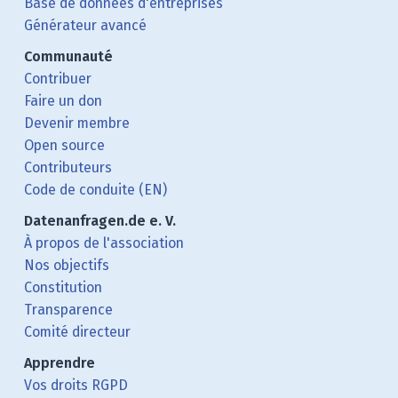
Base de données d'entreprises
Générateur avancé
Communauté
Contribuer
Faire un don
Devenir membre
Open source
Contributeurs
Code de conduite (EN)
Datenanfragen.de e. V.
À propos de l'association
Nos objectifs
Constitution
Transparence
Comité directeur
Apprendre
Vos droits RGPD