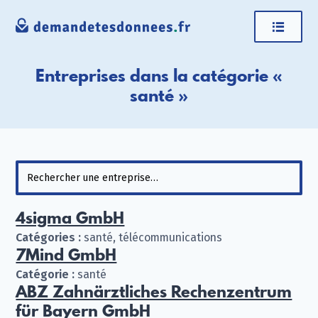
Entreprises dans la catégorie «
santé »
4sigma GmbH
Catégories :
santé, télécommunications
7Mind GmbH
Catégorie :
santé
ABZ Zahnärztliches Rechenzentrum
für Bayern GmbH