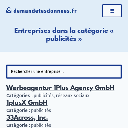
Entreprises dans la catégorie «
publicités »
Werbeagentur 1Plus Agency GmbH
Catégories :
publicités, réseaux sociaux
1plusX GmbH
Catégorie :
publicités
33Across, Inc.
Catégorie :
publicités