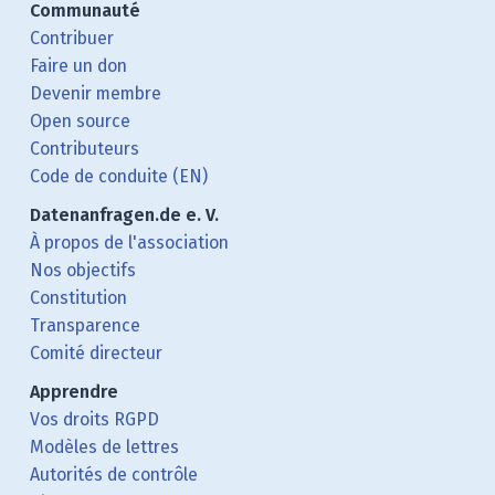
Communauté
Contribuer
Faire un don
Devenir membre
Open source
Contributeurs
Code de conduite (EN)
Datenanfragen.de e. V.
À propos de l'association
Nos objectifs
Constitution
Transparence
Comité directeur
Apprendre
Vos droits RGPD
Modèles de lettres
Autorités de contrôle